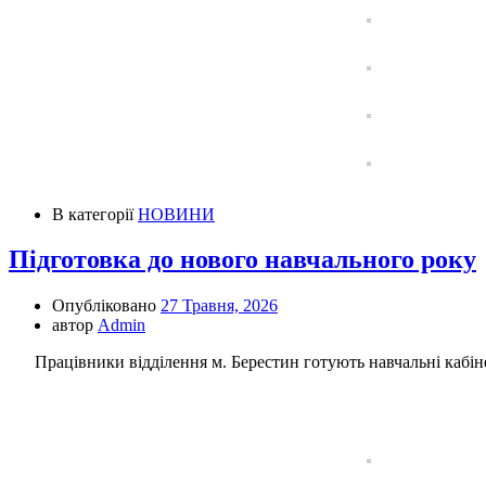
В категорії
НОВИНИ
Підготовка до нового навчального року
Опубліковано
27 Травня, 2026
автор
Admin
Працівники відділення м. Берестин готують навчальні кабіне