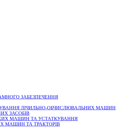
РАМНОГО ЗАБЕЗПЕЧЕННЯ
ОВУВАННЯ ЛІЧИЛЬНО-ОБЧИСЛЮВАЛЬНИХ МАШИН
ИХ ЗАСОБІВ
ЬКИХ МАШИН ТА УСТАТКУВАННЯ
Х МАШИН ТА ТРАКТОРІВ