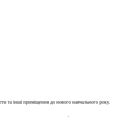
ти та інші приміщення до нового навчального року.