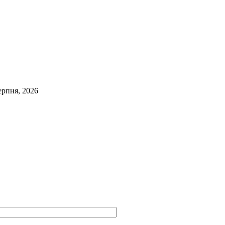
ерпня, 2026