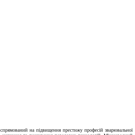
ід спрямований на підвищення престижу професій зварювальної