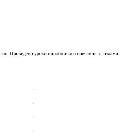
ією. Проведено уроки виробничого навчання за темами: