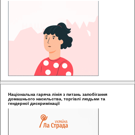
Національна гаряча лінія з питань запобігання
домашнього насильства, торгівлі людьми та
гендерної дискримінації