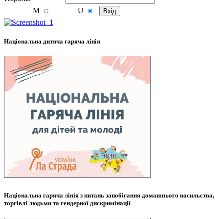
M
U
Національна дитяча гаряча лінія
Національна гаряча лінія з питань запобігання домашнього насильства,
торгівлі людьми та гендерної дискримінації