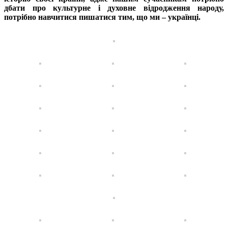
дбати про культурне і духовне відродження народу,
потрібно навчитися пишатися тим, що ми – українці.