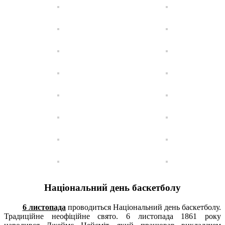
Національний день баскетболу
6 листопада
проводиться Національний день баскетболу.
Традиційне неофіційне свято. 6 листопада 1861 року