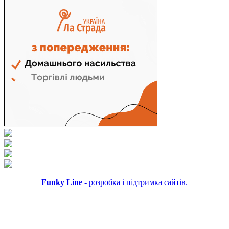
Funky Line
- розробка і підтримка сайтів.