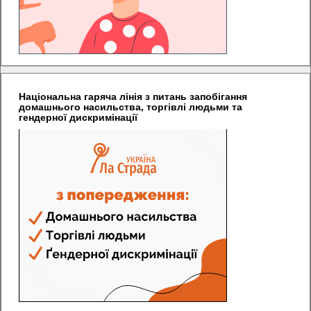
Національна гаряча лінія з питань запобігання
домашнього насильства, торгівлі людьми та
гендерної дискримінації