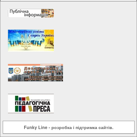
Funky Line
- розробка і підтримка сайтів.