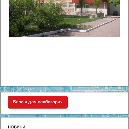
Версія для слабозорих
НОВИНИ