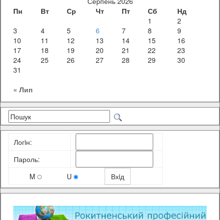
Серпень 2026
Пн
Вт
Ср
Чт
Пт
Сб
Нд
1
2
3
4
5
6
7
8
9
10
11
12
13
14
15
16
17
18
19
20
21
22
23
24
25
26
27
28
29
30
31
« Лип
Логiн:
Пароль:
M
U