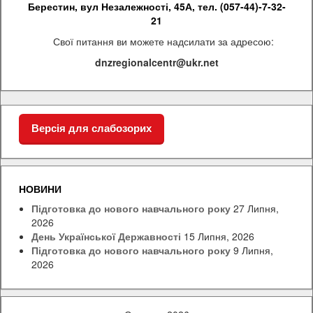
Берестин, вул Незалежності, 45А, тел.
(057-44)-7-32-
21
Свої питання ви можете надсилати за адресою:
dnzregionalcentr@ukr.net
Версія для слабозорих
НОВИНИ
Підготовка до нового навчального року
27 Липня,
2026
День Української Державності
15 Липня, 2026
Підготовка до нового навчального року
9 Липня,
2026