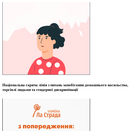
Національна гаряча лінія з питань запобігання домашнього насильства,
торгівлі людьми та гендерної дискримінації