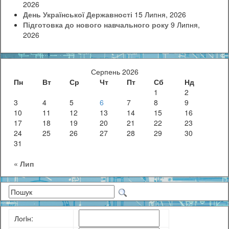
2026
День Української Державності
15 Липня, 2026
Підготовка до нового навчального року
9 Липня,
2026
Серпень 2026
Пн
Вт
Ср
Чт
Пт
Сб
Нд
1
2
3
4
5
6
7
8
9
10
11
12
13
14
15
16
17
18
19
20
21
22
23
24
25
26
27
28
29
30
31
« Лип
Логiн: