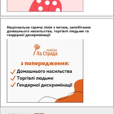
Національна гаряча лінія з питань запобігання
домашнього насильства, торгівлі людьми та
гендерної дискримінації