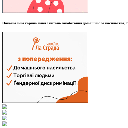
Національна гаряча лінія з питань запобігання домашнього насильства, т