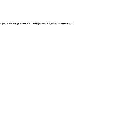
оргівлі людьми та гендерної дискримінації