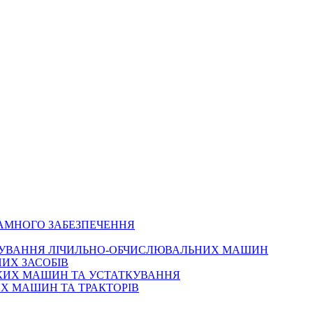
РАМНОГО ЗАБЕЗПЕЧЕННЯ
ОВУВАННЯ ЛІЧИЛЬНО-ОБЧИСЛЮВАЛЬНИХ МАШИН
ИХ ЗАСОБІВ
ЬКИХ МАШИН ТА УСТАТКУВАННЯ
Х МАШИН ТА ТРАКТОРІВ