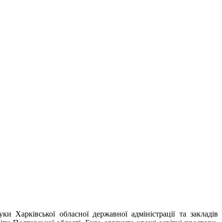
Харківської обласної державної адміністрації та закладів