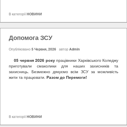
В категорії
НОВИНИ
Допомога ЗСУ
Опубліковано
5 Червня, 2026
автор
Admin
05 червня 2026 року
працівники Харківського Коледжу
приготували смаколики для наших захисників та
захисниць. Безмежно дякуємо всім ЗСУ за можливість
жити та працювати.
Разом до Перемоги!
В категорії
НОВИНИ