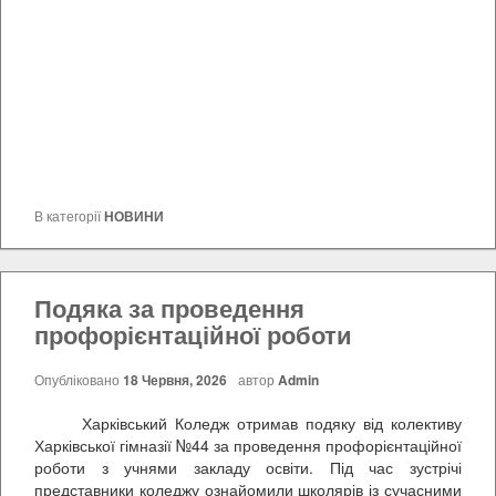
В категорії
НОВИНИ
Подяка за проведення
профорієнтаційної роботи
Опубліковано
18 Червня, 2026
автор
Admin
Харківський Коледж отримав подяку від колективу
Харківської гімназії №44 за проведення профорієнтаційної
роботи з учнями закладу освіти. Під час зустрічі
представники коледжу ознайомили школярів із сучасними