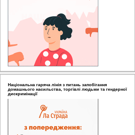
Національна гаряча лінія з питань запобігання
домашнього насильства, торгівлі людьми та гендерної
дискримінації