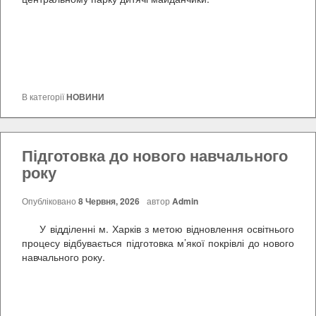
В категорії
НОВИНИ
Підготовка до нового навчального
року
Опубліковано
8 Червня, 2026
автор
Admin
У відділенні м. Харків з метою відновлення освітнього
процесу відбувається підготовка м’якої покрівлі до нового
навчального року.