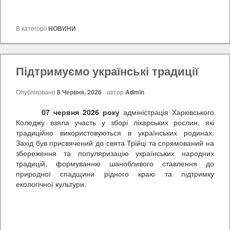
В категорії
НОВИНИ
Підтримуємо українські традиції
Опубліковано
8 Червня, 2026
автор
Admin
07 червня 2026 року
адміністрація Харківського
Коледжу взяла участь у зборі лікарських рослин, які
традиційно використовуються в українських родинах.
Захід був присвячений до свята Трійці та спрямований на
збереження та популяризацію українських народних
традицій, формуванню шанобливого ставлення до
природної спадщини рідного краю та підтримку
екологічної культури.