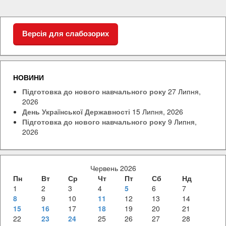
Версія для слабозорих
НОВИНИ
Підготовка до нового навчального року
27 Липня,
2026
День Української Державності
15 Липня, 2026
Підготовка до нового навчального року
9 Липня,
2026
Червень 2026
Пн
Вт
Ср
Чт
Пт
Сб
Нд
1
2
3
4
5
6
7
8
9
10
11
12
13
14
15
16
17
18
19
20
21
22
23
24
25
26
27
28