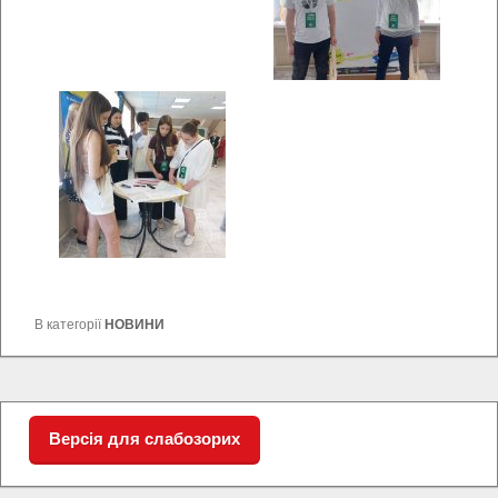
В категорії
НОВИНИ
Версія для слабозорих