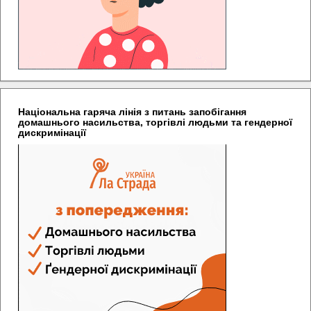
Національна гаряча лінія з питань запобігання
домашнього насильства, торгівлі людьми та гендерної
дискримінації