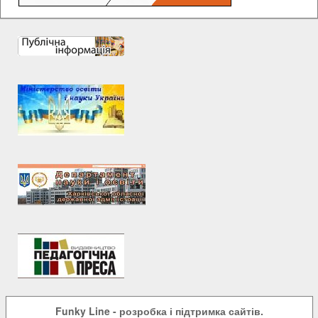
Funky Line
- розробка і підтримка сайтів.