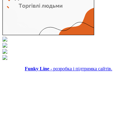
Funky Line
- розробка і підтримка сайтів.