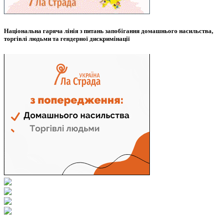
Національна гаряча лінія з питань запобігання домашнього насильства,
торгівлі людьми та гендерної дискримінації