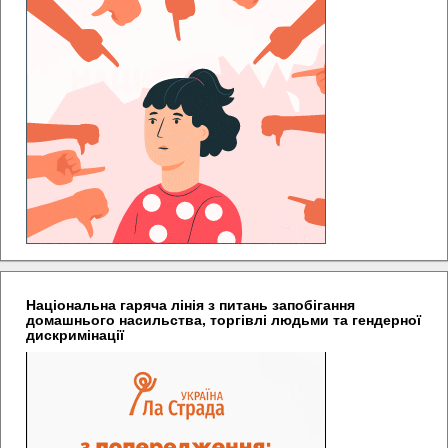
Національна гаряча лінія з питань запобігання
домашнього насильства, торгівлі людьми та гендерної
дискримінації