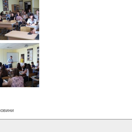
НОВИНИ