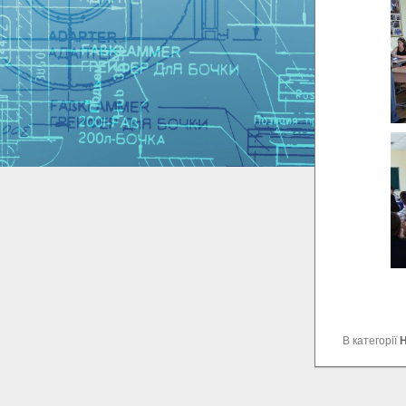
В категорії