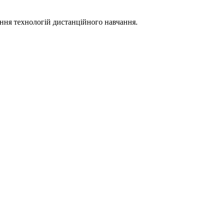
ння технологій дистанційного навчання.