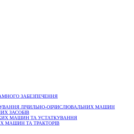
РАМНОГО ЗАБЕЗПЕЧЕННЯ
ОВУВАННЯ ЛІЧИЛЬНО-ОБЧИСЛЮВАЛЬНИХ МАШИН
ИХ ЗАСОБІВ
ЬКИХ МАШИН ТА УСТАТКУВАННЯ
Х МАШИН ТА ТРАКТОРІВ