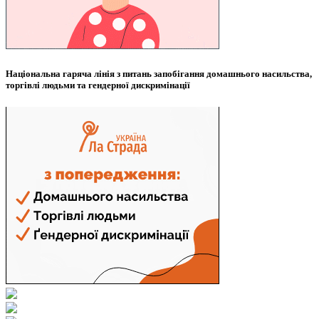
Національна гаряча лінія з питань запобігання домашнього насильства,
торгівлі людьми та гендерної дискримінації