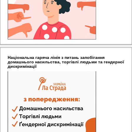
Національна гаряча лінія з питань запобігання
домашнього насильства, торгівлі людьми та гендерної
дискримінації