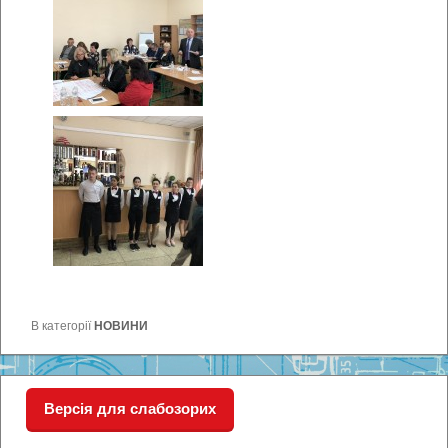
В категорії
НОВИНИ
Версія для слабозорих