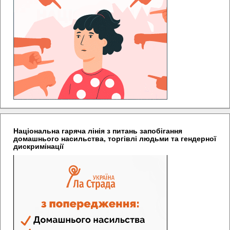
Національна гаряча лінія з питань запобігання
домашнього насильства, торгівлі людьми та гендерної
дискримінації