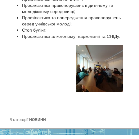
Профілактика правопорушень в дитячому та
молодіжному середовищі;
Профілактика та попередження правопорушень
серед учнівської молоді;
Стоп булінг;
Профілактика алкоголізму, наркоманії та СНІДу.
В категорії
НОВИНИ