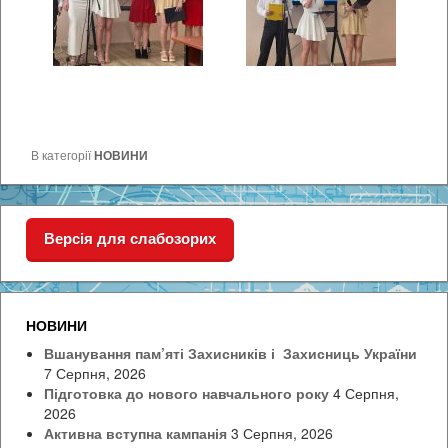
В категорії
НОВИНИ
Версія для слабозорих
НОВИНИ
Вшанування пам’яті Захисників і Захисниць України
7 Серпня, 2026
Підготовка до нового навчального року
4 Серпня,
2026
Активна вступна кампанія
3 Серпня, 2026