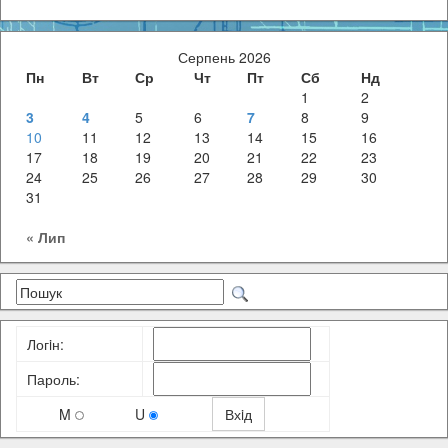
Серпень 2026
Пн
Вт
Ср
Чт
Пт
Сб
Нд
1
2
3
4
5
6
7
8
9
10
11
12
13
14
15
16
17
18
19
20
21
22
23
24
25
26
27
28
29
30
31
« Лип
Логiн:
Пароль:
M
U