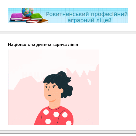
Національна дитяча гаряча лінія