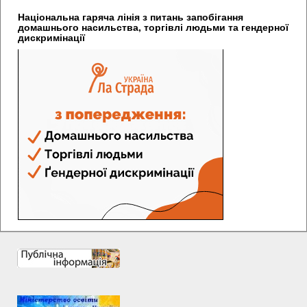
Національна гаряча лінія з питань запобігання
домашнього насильства, торгівлі людьми та гендерної
дискримінації