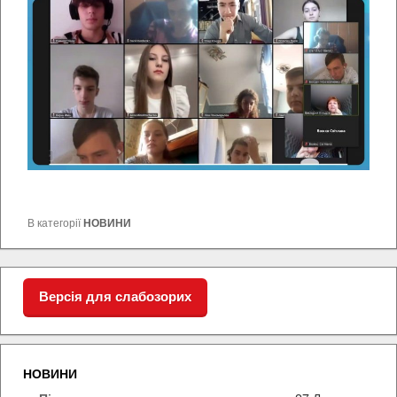
В категорії
НОВИНИ
Версія для слабозорих
НОВИНИ