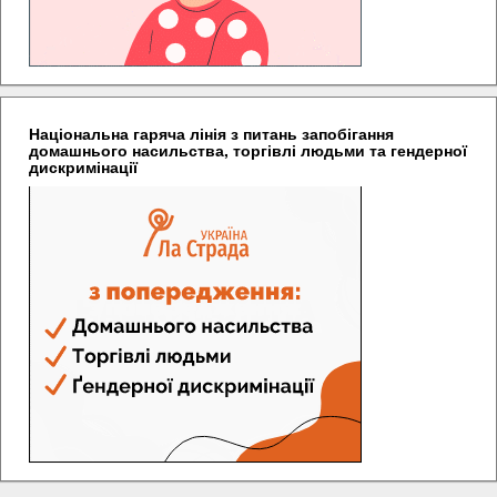
Національна гаряча лінія з питань запобігання
домашнього насильства, торгівлі людьми та гендерної
дискримінації