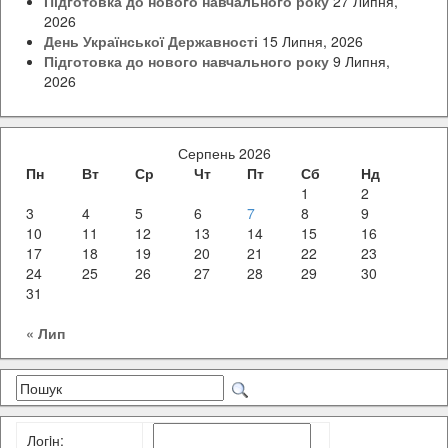
Підготовка до нового навчального року
27 Липня,
2026
День Української Державності
15 Липня, 2026
Підготовка до нового навчального року
9 Липня,
2026
Серпень 2026
Пн
Вт
Ср
Чт
Пт
Сб
Нд
1
2
3
4
5
6
7
8
9
10
11
12
13
14
15
16
17
18
19
20
21
22
23
24
25
26
27
28
29
30
31
« Лип
Логiн: