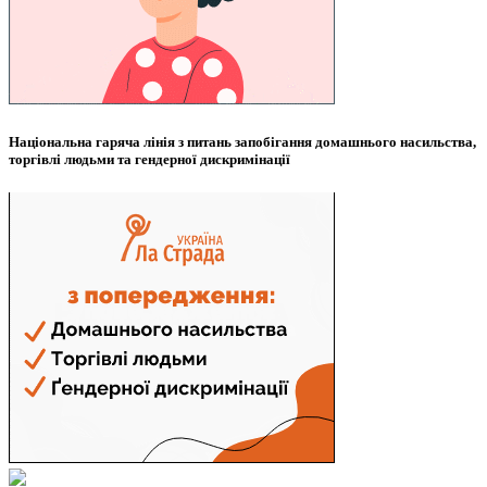
Національна гаряча лінія з питань запобігання домашнього насильства,
торгівлі людьми та гендерної дискримінації