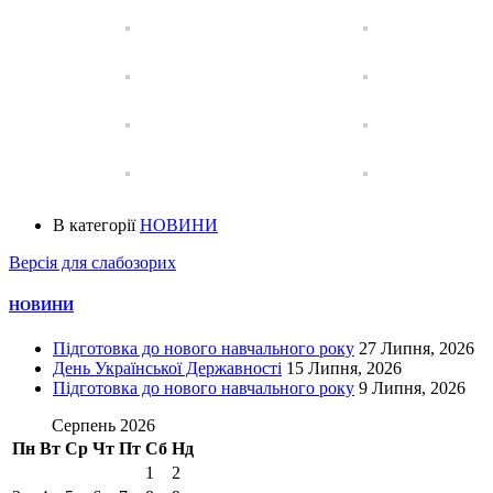
В категорії
НОВИНИ
Версія для слабозорих
НОВИНИ
Підготовка до нового навчального року
27 Липня, 2026
День Української Державності
15 Липня, 2026
Підготовка до нового навчального року
9 Липня, 2026
Серпень 2026
Пн
Вт
Ср
Чт
Пт
Сб
Нд
1
2