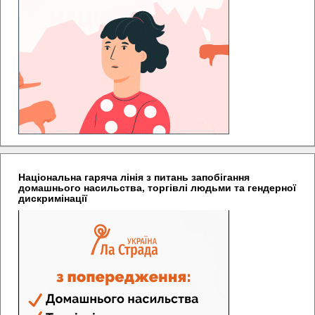
Національна гаряча лінія з питань запобігання
домашнього насильства, торгівлі людьми та гендерної
дискримінації