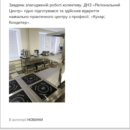
Завдяки злагодженій роботі колективу, ДНЗ «Регіональний
Центр» гідно підготувався та здійснив відкриття
навчально-практичного центру з професії: «Кухар;
Кондитер».
В категорії
НОВИНИ