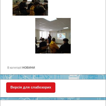
В категорії
НОВИНИ
Версія для слабозорих