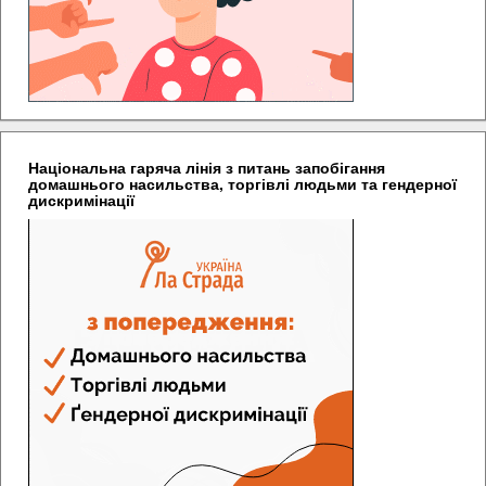
Національна гаряча лінія з питань запобігання
домашнього насильства, торгівлі людьми та гендерної
дискримінації