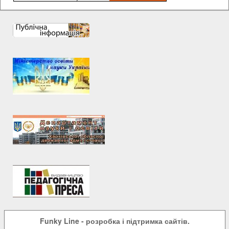
Funky Line
- розробка і підтримка сайтів.