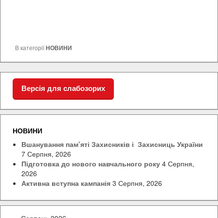
В категорії
НОВИНИ
Версія для слабозорих
НОВИНИ
Вшанування пам’яті Захисників і Захисниць України
7 Серпня, 2026
Підготовка до нового навчального року
4 Серпня,
2026
Активна вступна кампанія
3 Серпня, 2026