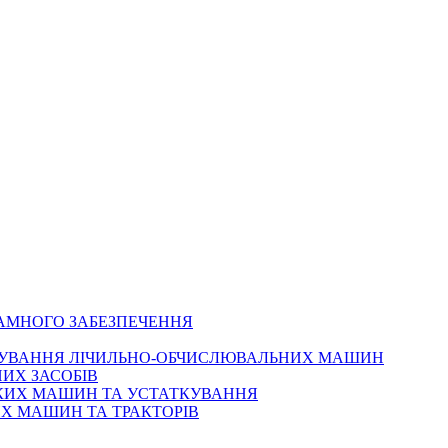
РАМНОГО ЗАБЕЗПЕЧЕННЯ
ОВУВАННЯ ЛІЧИЛЬНО-ОБЧИСЛЮВАЛЬНИХ МАШИН
ИХ ЗАСОБІВ
ЬКИХ МАШИН ТА УСТАТКУВАННЯ
Х МАШИН ТА ТРАКТОРІВ