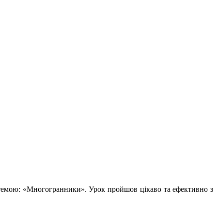
 темою: «Многогранники». Урок пройшов цікаво та ефективно з