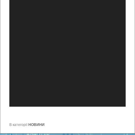
В категорії
НОВИНИ