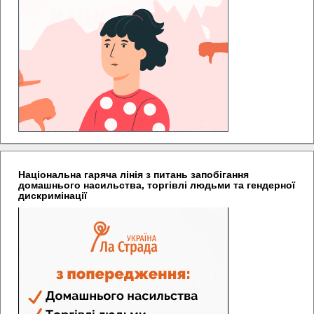
Національна гаряча лінія з питань запобігання
домашнього насильства, торгівлі людьми та гендерної
дискримінації