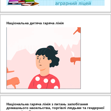
Національна дитяча гаряча лінія
Національна гаряча лінія з питань запобігання
домашнього насильства, торгівлі людьми та гендерної