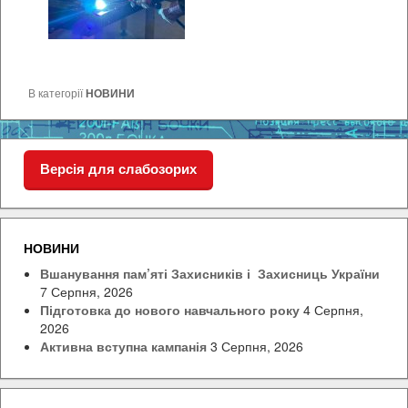
В категорії
НОВИНИ
Версія для слабозорих
НОВИНИ
Вшанування пам’яті Захисників і Захисниць України
7 Серпня, 2026
Підготовка до нового навчального року
4 Серпня,
2026
Активна вступна кампанія
3 Серпня, 2026