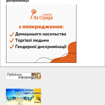
дискримінації