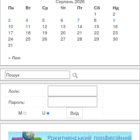
Серпень 2026
Пн
Вт
Ср
Чт
Пт
Сб
Нд
1
2
3
4
5
6
7
8
9
10
11
12
13
14
15
16
17
18
19
20
21
22
23
24
25
26
27
28
29
30
31
« Лип
Логiн:
Пароль:
M
U