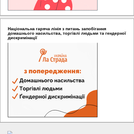
Національна гаряча лінія з питань запобігання
домашнього насильства, торгівлі людьми та гендерної
дискримінації