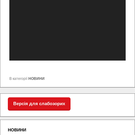
В категорії
НОВИНИ
Версія для слабозорих
НОВИНИ