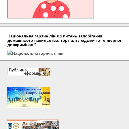
Національна гаряча лінія з питань запобігання
домашнього насильства, торгівлі людьми та гендерної
дискримінації