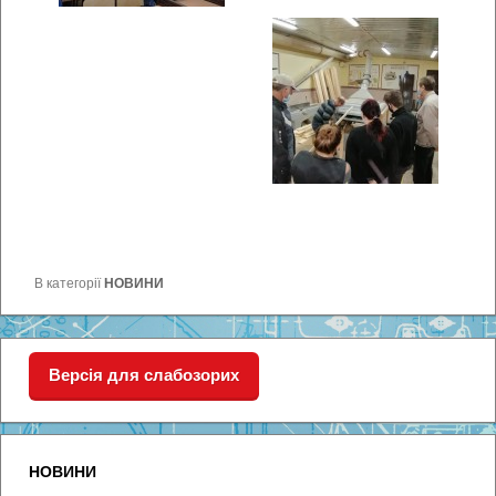
В категорії
НОВИНИ
Версія для слабозорих
НОВИНИ