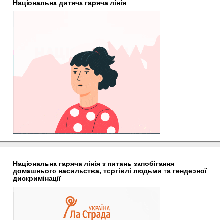
Національна дитяча гаряча лінія
Національна гаряча лінія з питань запобігання
домашнього насильства, торгівлі людьми та гендерної
дискримінації