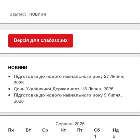
В категорії
НОВИНИ
Версія для слабозорих
НОВИНИ
Підготовка до нового навчального року
27 Липня,
2026
День Української Державності
15 Липня, 2026
Підготовка до нового навчального року
9 Липня,
2026
Серпень 2026
Пн
Вт
Ср
Чт
Пт
Сб
Нд
1
2