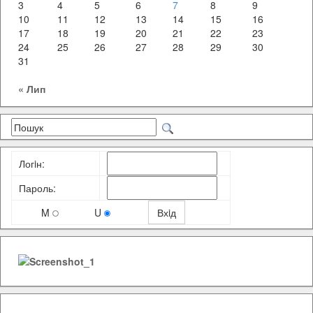
3
4
5
6
7
8
9
10
11
12
13
14
15
16
17
18
19
20
21
22
23
24
25
26
27
28
29
30
31
« Лип
Логiн:
Пароль:
M
U