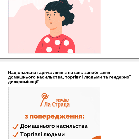
Національна гаряча лінія з питань запобігання
домашнього насильства, торгівлі людьми та гендерної
дискримінації