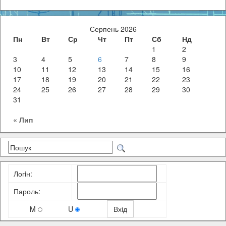
Серпень 2026
Пн
Вт
Ср
Чт
Пт
Сб
Нд
1
2
3
4
5
6
7
8
9
10
11
12
13
14
15
16
17
18
19
20
21
22
23
24
25
26
27
28
29
30
31
« Лип
Логiн:
Пароль:
M
U