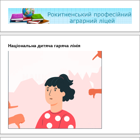
Національна дитяча гаряча лінія