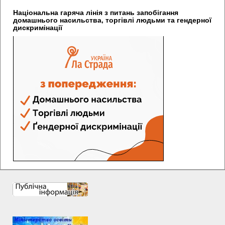
Національна гаряча лінія з питань запобігання
домашнього насильства, торгівлі людьми та гендерної
дискримінації