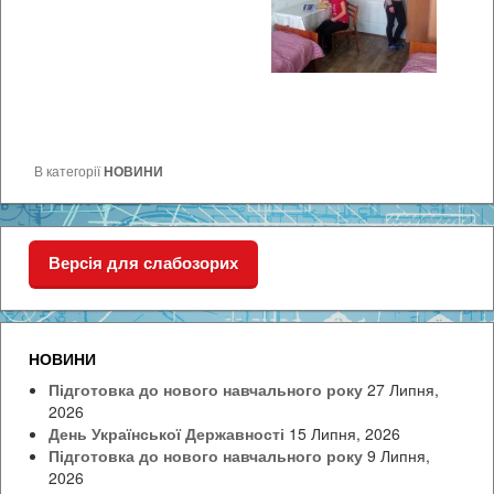
В категорії
НОВИНИ
Версія для слабозорих
НОВИНИ
Підготовка до нового навчального року
27 Липня,
2026
День Української Державності
15 Липня, 2026
Підготовка до нового навчального року
9 Липня,
2026