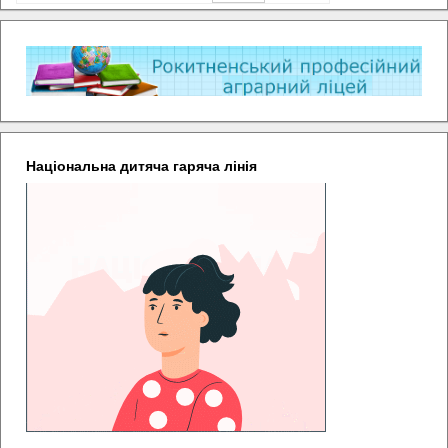
Національна дитяча гаряча лінія