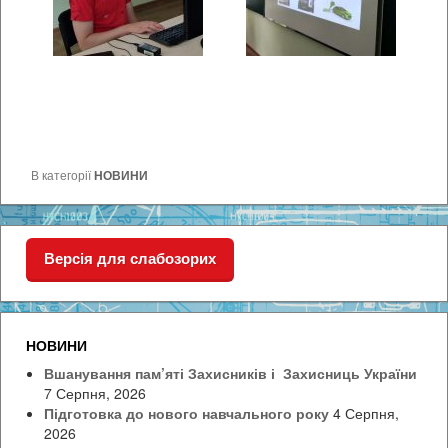
В категорії
НОВИНИ
Версія для слабозорих
НОВИНИ
Вшанування пам’яті Захисників і Захисниць України
7 Серпня, 2026
Підготовка до нового навчального року
4 Серпня,
2026