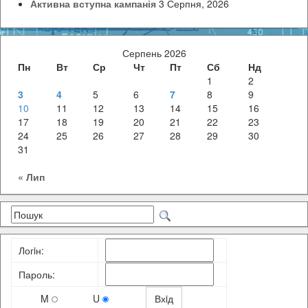
Активна вступна кампанія
3 Серпня, 2026
Серпень 2026
Пн
Вт
Ср
Чт
Пт
Сб
Нд
1
2
3
4
5
6
7
8
9
10
11
12
13
14
15
16
17
18
19
20
21
22
23
24
25
26
27
28
29
30
31
« Лип
Логiн:
Пароль:
M
U