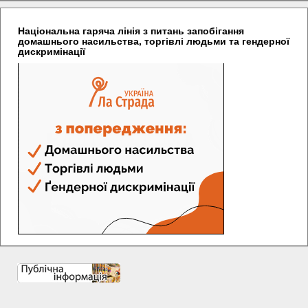
Національна гаряча лінія з питань запобігання
домашнього насильства, торгівлі людьми та гендерної
дискримінації