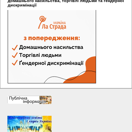
домашнього насильства, торгівлі людьми та гендерної
дискримінації