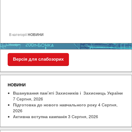
В категорії
НОВИНИ
Версія для слабозорих
НОВИНИ
Вшанування пам’яті Захисників і Захисниць України
7 Серпня, 2026
Підготовка до нового навчального року
4 Серпня,
2026
Активна вступна кампанія
3 Серпня, 2026