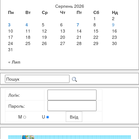
Серпень 2026
Пн
Вт
Ср
Чт
Пт
Сб
Нд
1
2
3
4
5
6
7
8
9
10
11
12
13
14
15
16
17
18
19
20
21
22
23
24
25
26
27
28
29
30
31
« Лип
Логiн:
Пароль:
M
U