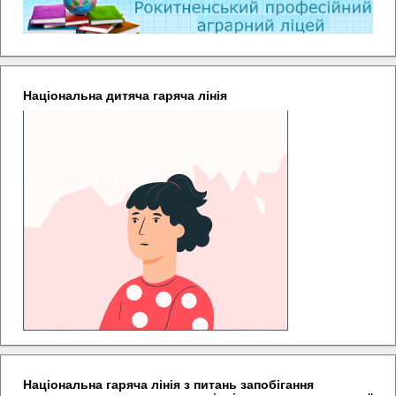
Національна дитяча гаряча лінія
Національна гаряча лінія з питань запобігання