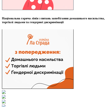
Національна гаряча лінія з питань запобігання домашнього насильства,
торгівлі людьми та гендерної дискримінації