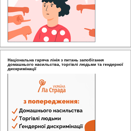
Національна гаряча лінія з питань запобігання
домашнього насильства, торгівлі людьми та гендерної
дискримінації