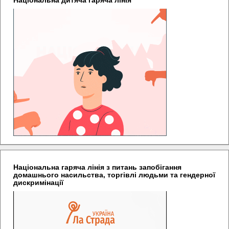
Національна гаряча лінія з питань запобігання
домашнього насильства, торгівлі людьми та гендерної
дискримінації