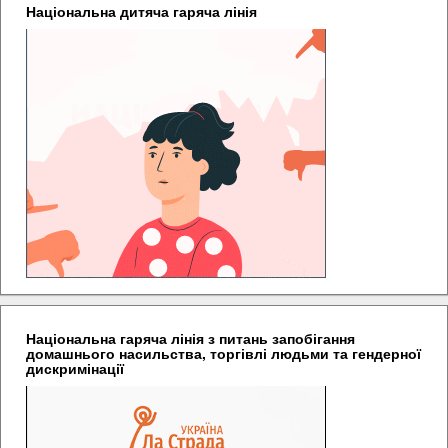
Національна дитяча гаряча лінія
Національна гаряча лінія з питань запобігання
домашнього насильства, торгівлі людьми та гендерної
дискримінації