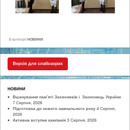
В категорії
НОВИНИ
Версія для слабозорих
НОВИНИ
Вшанування пам’яті Захисників і Захисниць України
7 Серпня, 2026
Підготовка до нового навчального року
4 Серпня,
2026
Активна вступна кампанія
3 Серпня, 2026