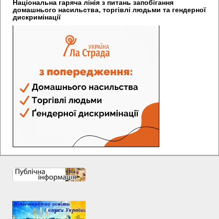
Національна гаряча лінія з питань запобігання
домашнього насильства, торгівлі людьми та гендерної
дискримінації