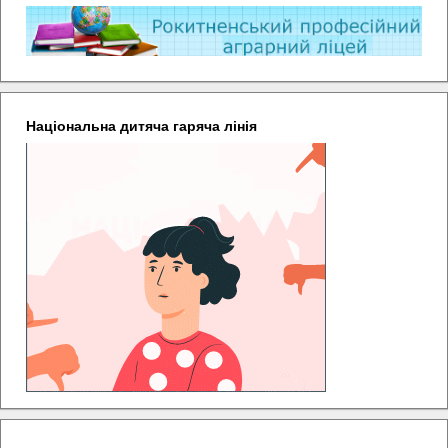
Національна дитяча гаряча лінія