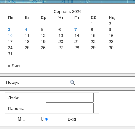
Серпень 2026
Пн
Вт
Ср
Чт
Пт
Сб
Нд
1
2
3
4
5
6
7
8
9
10
11
12
13
14
15
16
17
18
19
20
21
22
23
24
25
26
27
28
29
30
31
« Лип
Логiн:
Пароль:
M
U