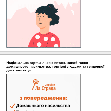
Національна гаряча лінія з питань запобігання
домашнього насильства, торгівлі людьми та гендерної
дискримінації