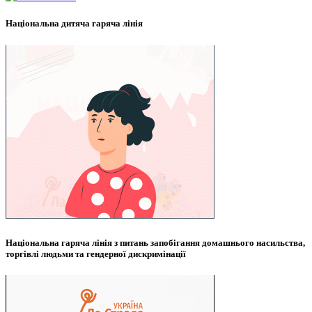
Національна дитяча гаряча лінія
Національна гаряча лінія з питань запобігання домашнього насильства,
торгівлі людьми та гендерної дискримінації