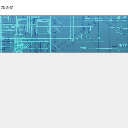
НОВИНИ