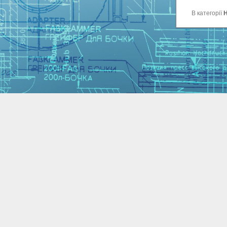
В категорії