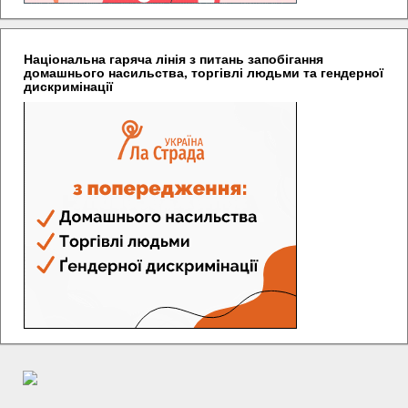
Національна гаряча лінія з питань запобігання
домашнього насильства, торгівлі людьми та гендерної
дискримінації