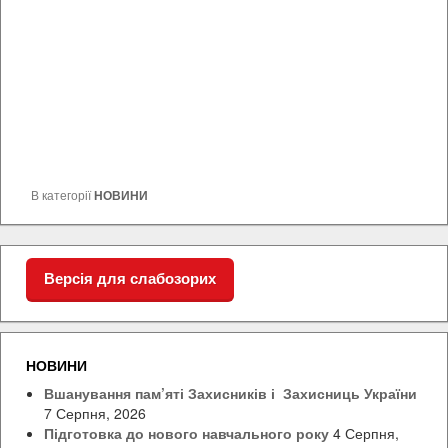
В категорії
НОВИНИ
Версія для слабозорих
НОВИНИ
Вшанування пам’яті Захисників і Захисниць України
7 Серпня, 2026
Підготовка до нового навчального року
4 Серпня,