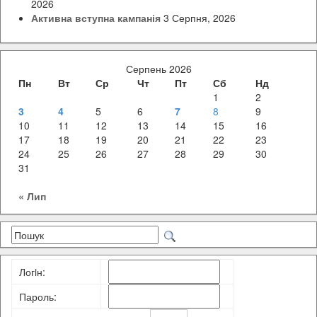
2026
Активна вступна кампанія
3 Серпня, 2026
Серпень 2026
Пн
Вт
Ср
Чт
Пт
Сб
Нд
1
2
3
4
5
6
7
8
9
10
11
12
13
14
15
16
17
18
19
20
21
22
23
24
25
26
27
28
29
30
31
« Лип
Логiн:
Пароль: