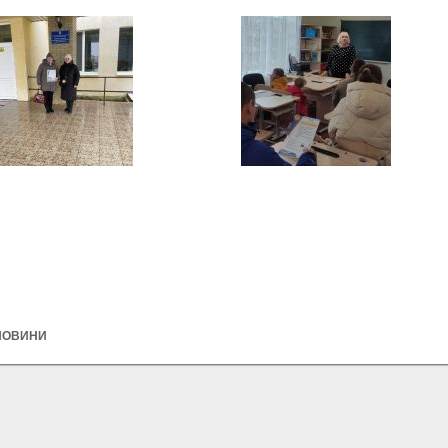
НОВИНИ