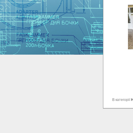
В категорії