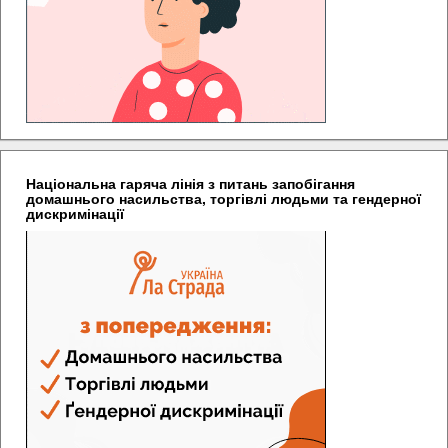
Національна гаряча лінія з питань запобігання
домашнього насильства, торгівлі людьми та гендерної
дискримінації