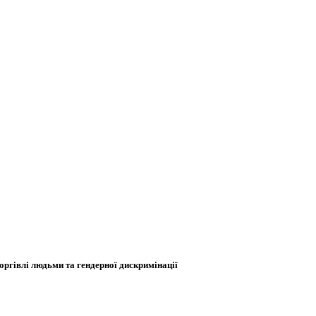
оргівлі людьми та гендерної дискримінації