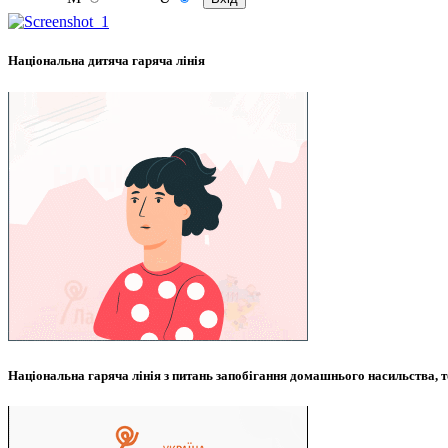
Національна дитяча гаряча лінія
Національна гаряча лінія з питань запобігання домашнього насильства, т