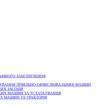
РАМНОГО ЗАБЕЗПЕЧЕННЯ
ОВУВАННЯ ЛІЧИЛЬНО-ОБЧИСЛЮВАЛЬНИХ МАШИН
ИХ ЗАСОБІВ
ЬКИХ МАШИН ТА УСТАТКУВАННЯ
Х МАШИН ТА ТРАКТОРІВ