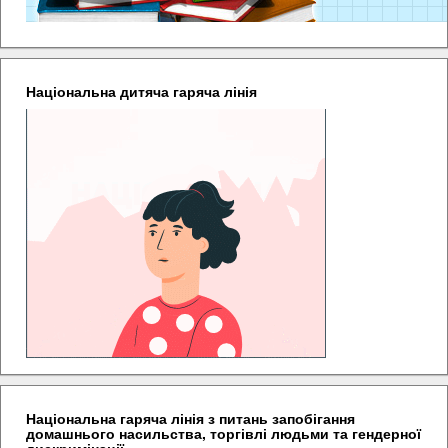
Національна дитяча гаряча лінія
Національна гаряча лінія з питань запобігання
домашнього насильства, торгівлі людьми та гендерної