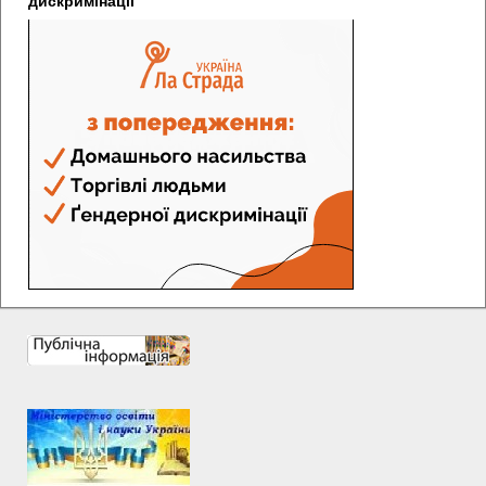
дискримінації