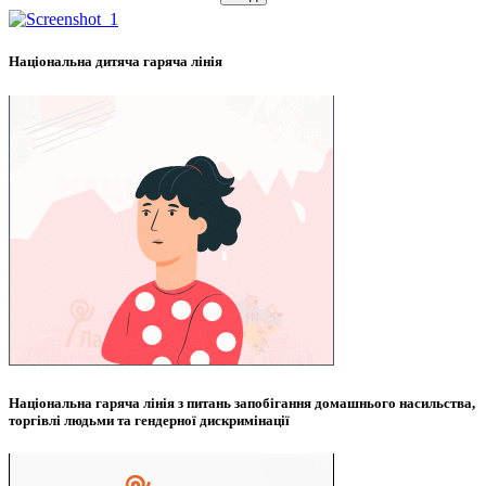
Національна дитяча гаряча лінія
Національна гаряча лінія з питань запобігання домашнього насильства,
торгівлі людьми та гендерної дискримінації