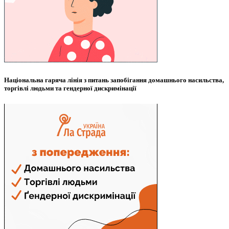
Національна гаряча лінія з питань запобігання домашнього насильства,
торгівлі людьми та гендерної дискримінації