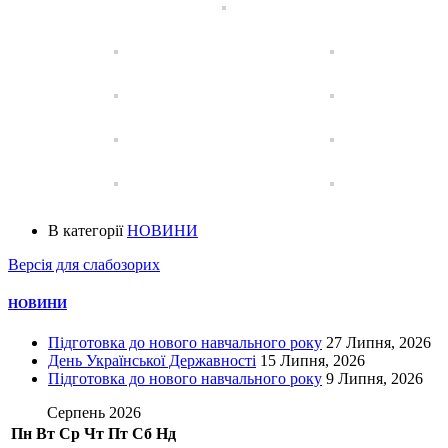
В категорії
НОВИНИ
Версія для слабозорих
НОВИНИ
Підготовка до нового навчального року
27 Липня, 2026
День Української Державності
15 Липня, 2026
Підготовка до нового навчального року
9 Липня, 2026
Серпень 2026
Пн
Вт
Ср
Чт
Пт
Сб
Нд