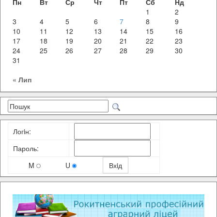
Пн
Вт
Ср
Чт
Пт
Сб
Нд
1
2
3
4
5
6
7
8
9
10
11
12
13
14
15
16
17
18
19
20
21
22
23
24
25
26
27
28
29
30
31
« Лип
Логiн:
Пароль:
M
U