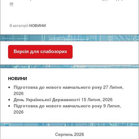
!!!
В категорії
НОВИНИ
Версія для слабозорих
НОВИНИ
Підготовка до нового навчального року
27 Липня,
2026
День Української Державності
15 Липня, 2026
Підготовка до нового навчального року
9 Липня,
2026
Серпень 2026